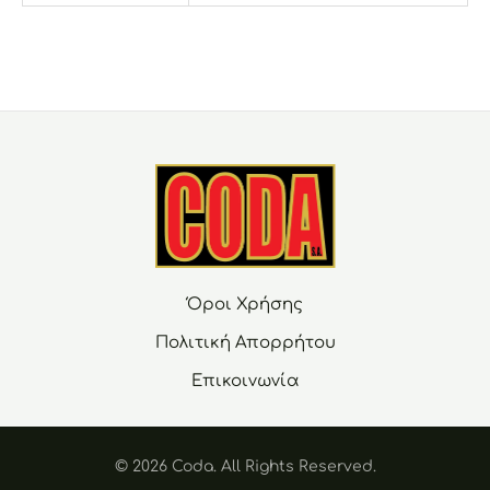
Όροι Χρήσης
Πολιτική Απορρήτου
Επικοινωνία
© 2026 Coda. Αll Rights Reserved.