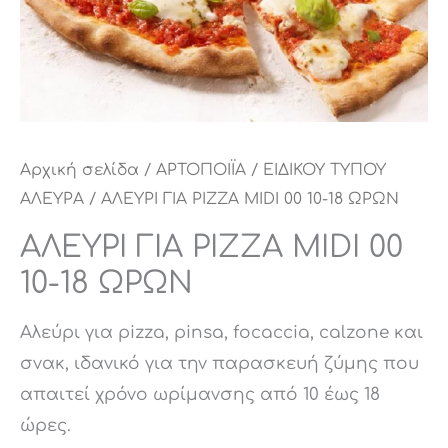
Αρχική σελίδα
/
ΑΡΤΟΠΟΙΪΑ
/
ΕΙΔΙΚΟΥ ΤΥΠΟΥ
ΑΛΕΥΡΑ
/ ΑΛΕΥΡΙ ΓΙΑ PIZZA MIDI 00 10-18 ΩΡΩΝ
ΑΛΕΥΡΙ ΓΙΑ PIZZA MIDI 00
10-18 ΩΡΩΝ
Αλεύρι για pizza, pinsa, focaccia, calzone και
σνακ, ιδανικό για την παρασκευή ζύμης που
απαιτεί χρόνο ωρίμανσης από 10 έως 18
ώρες.