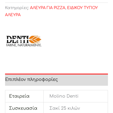
Κατηγορίες:
ΑΛΕΥΡΑ ΓΙΑ PIZZA
,
ΕΙΔΙΚΟΥ ΤΥΠΟΥ
ΑΛΕΥΡΑ
Επιπλέον πληροφορίες
Εταιρεία
Molino Denti
Συσκευασία
Σακί 25 κιλών