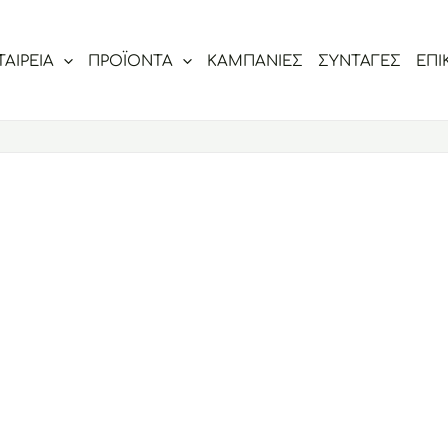
ΤΑΙΡΕΙΑ
ΠΡΟΪΟΝΤΑ
ΚΑΜΠΑΝΙΕΣ
ΣΥΝΤΑΓΕΣ
ΕΠΙ