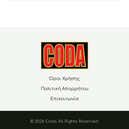
Όροι Χρήσης
Πολιτική Απορρήτου
Επικοινωνία
© 2026 Coda. Αll Rights Reserved.