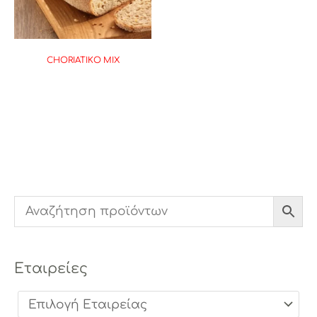
CHORIATIKO MIX
Εταιρείες