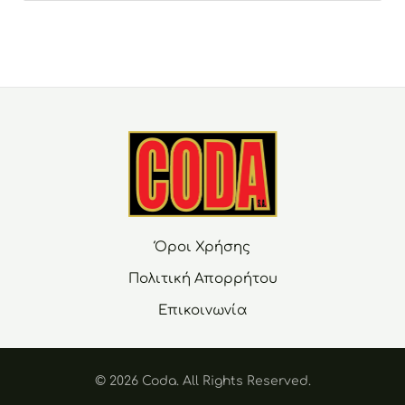
Όροι Χρήσης
Πολιτική Απορρήτου
Επικοινωνία
© 2026 Coda. Αll Rights Reserved.