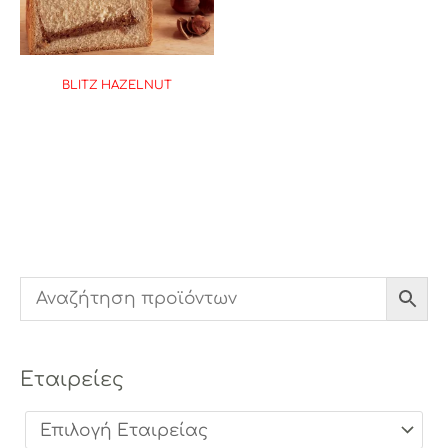
BLITZ HAZELNUT
Εταιρείες