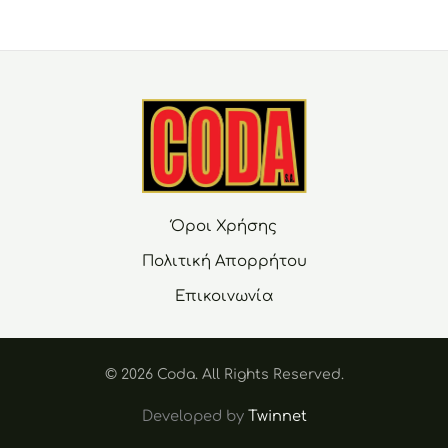
Όροι Χρήσης
Πολιτική Απορρήτου
Επικοινωνία
© 2026 Coda. Αll Rights Reserved.
Developed by
Twinnet