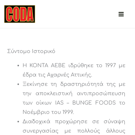
Μετάβαση
στο
περιεχόμενο
Σύντομο Ιστορικό
Η ΚΟΝΤΑ ΑΕΒΕ ιδρύθηκε το 1997 με
έδρα τις Αχαρνές Αττικής.
Ξεκίνησε τη δραστηριότητά της με
την αποκλειστική αντιπροσώπευση
των οίκων IAS – BUNGE FOODS το
Νοέμβριο του 1999.
Διαδοχικά προχώρησε σε σύναψη
συνεργασίας με πολλούς άλλους