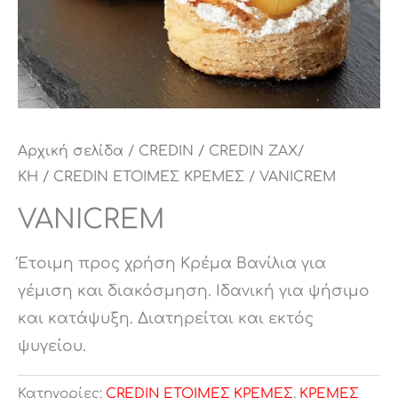
Αρχική σελίδα
/
CREDIN
/
CREDIN ΖΑΧ/
ΚΗ
/
CREDIN ΕΤΟΙΜΕΣ ΚΡΕΜΕΣ
/ VANICREM
VANICREM
Έτοιμη προς χρήση Κρέμα Βανίλια για
γέμιση και διακόσμηση. Ιδανική για ψήσιμο
και κατάψυξη. Διατηρείται και εκτός
ψυγείου.
Κατηγορίες:
CREDIN ΕΤΟΙΜΕΣ ΚΡΕΜΕΣ
,
ΚΡΕΜΕΣ