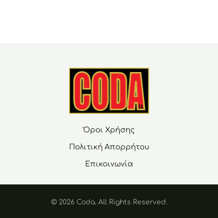
Όροι Χρήσης
Πολιτική Απορρήτου
Επικοινωνία
© 2026 Coda. Αll Rights Reserved.