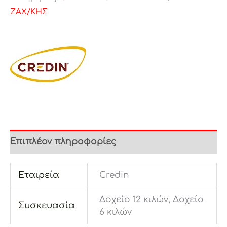
ΖΑΧ/ΚΗΣ
Επιπλέον πληροφορίες
Εταιρεία
Credin
Δοχείο 12 κιλών, Δοχείο
Συσκευασία
6 κιλών