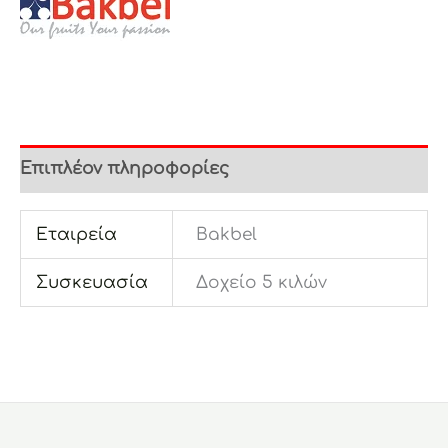
Επιπλέον πληροφορίες
Εταιρεία
Bakbel
Συσκευασία
Δοχείο 5 κιλών