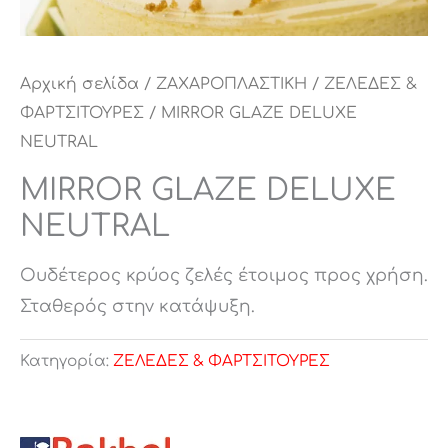
Αρχική σελίδα
/
ΖΑΧΑΡΟΠΛΑΣΤΙΚΗ
/
ΖΕΛΕΔΕΣ &
ΦΑΡΤΣΙΤΟΥΡΕΣ
/ MIRROR GLAZE DELUXE
NEUTRAL
MIRROR GLAZE DELUXE
NEUTRAL
Ουδέτερος κρύος ζελές έτοιμος προς χρήση.
Σταθερός στην κατάψυξη.
Κατηγορία:
ΖΕΛΕΔΕΣ & ΦΑΡΤΣΙΤΟΥΡΕΣ