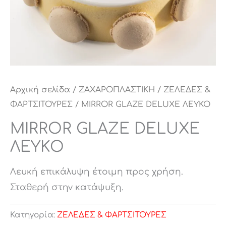
Αρχική σελίδα
/
ΖΑΧΑΡΟΠΛΑΣΤΙΚΗ
/
ΖΕΛΕΔΕΣ &
ΦΑΡΤΣΙΤΟΥΡΕΣ
/ MIRROR GLAZE DELUXE ΛΕΥΚΟ
MIRROR GLAZE DELUXE
ΛΕΥΚΟ
Λευκή επικάλυψη έτοιμη προς χρήση.
Σταθερή στην κατάψυξη.
Κατηγορία:
ΖΕΛΕΔΕΣ & ΦΑΡΤΣΙΤΟΥΡΕΣ