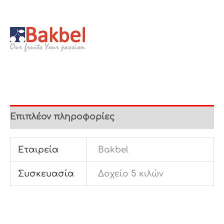
Επιπλέον πληροφορίες
Εταιρεία
Bakbel
Συσκευασία
Δοχείο 5 κιλών