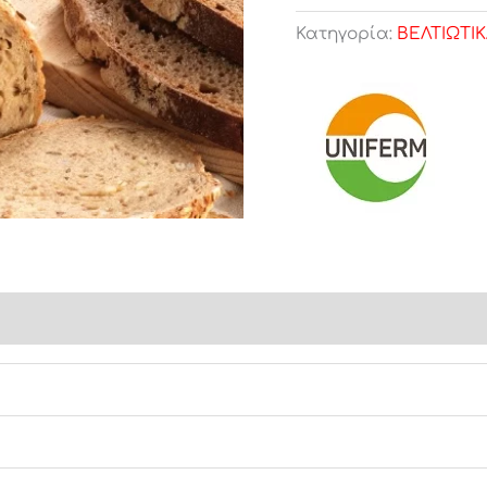
Κατηγορία:
ΒΕΛΤΙΩΤΙ