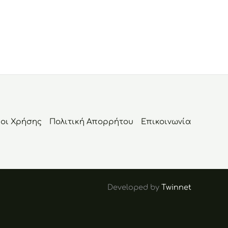
οι Χρήσης
Πολιτική Απορρήτου
Επικοινωνία
Developed by
Twinnet