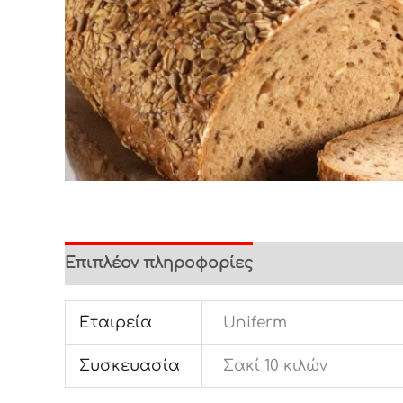
Επιπλέον πληροφορίες
Εταιρεία
Uniferm
Συσκευασία
Σακί 10 κιλών