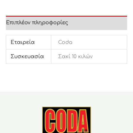
Επιπλέον πληροφορίες
Εταιρεία
Coda
Συσκευασία
Σακί 10 κιλών