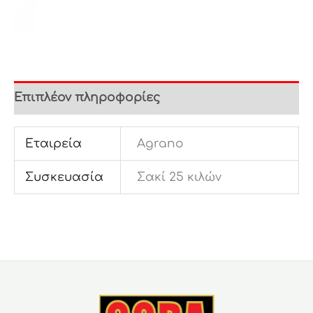
Επιπλέον πληροφορίες
Εταιρεία
Agrano
Συσκευασία
Σακί 25 κιλών