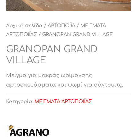
Αρχική σελίδα
/
ΑΡΤΟΠΟΙΪΑ
/
ΜΕΙΓΜΑΤΑ
ΑΡΤΟΠΟΙΪΑΣ
/ GRANOPAN GRAND VILLAGE
GRANOPAN GRAND
VILLAGE
Μείγμα για μακράς ωρίμανσης
αρτοσκευάσματα και ψωμί για σάντουιτς.
Κατηγορία:
ΜΕΙΓΜΑΤΑ ΑΡΤΟΠΟΙΪΑΣ