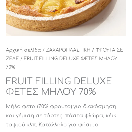
Αρχική σελίδα
/
ΖΑΧΑΡΟΠΛΑΣΤΙΚΗ
/
ΦΡΟΥΤΑ ΣΕ
ΖΕΛΕ
/ FRUIT FILLING DELUXE ΦΕΤΕΣ ΜΗΛΟΥ
70%
FRUIT FILLING DELUXE
ΦΕΤΕΣ ΜΗΛΟΥ 70%
Μήλο φέτα (70% φρούτο) για διακόσμηση
και γέμιση σε τάρτες, πάστα φλώρα, κέικ
ταψιού κλπ. Κατάλληλο για ψήσιμο.