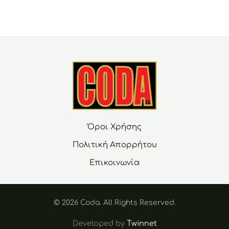
Όροι Χρήσης
Πολιτική Απορρήτου
Επικοινωνία
© 2026 Coda. Αll Rights Reserved.
Developed by
Twinnet