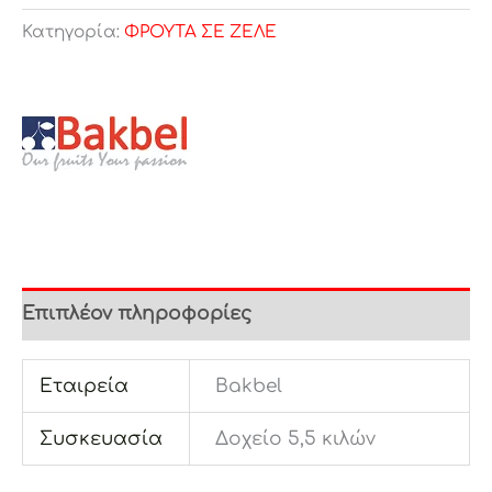
Κατηγορία:
ΦΡΟΥΤΑ ΣΕ ΖΕΛΕ
Επιπλέον πληροφορίες
Εταιρεία
Bakbel
Συσκευασία
Δοχείο 5,5 κιλών