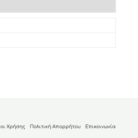
οι Χρήσης
Πολιτική Απορρήτου
Επικοινωνία