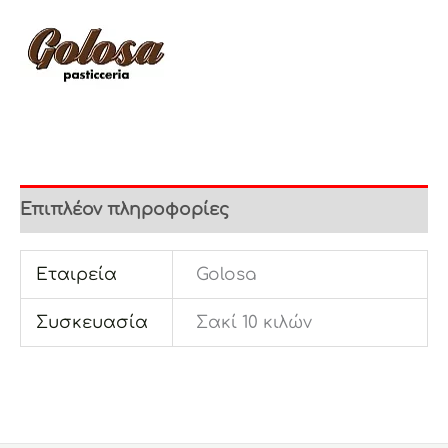
Επιπλέον πληροφορίες
Εταιρεία
Golosa
Συσκευασία
Σακί 10 κιλών