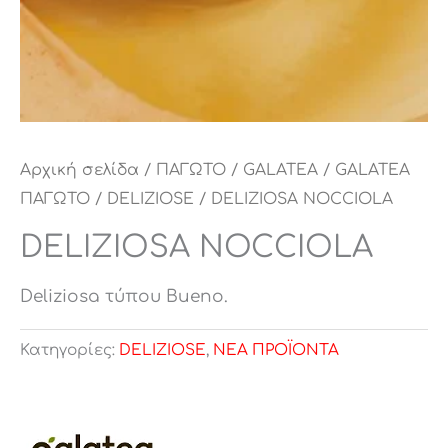
Αρχική σελίδα
/
ΠΑΓΩΤΟ
/
GALATEA
/
GALATEA
ΠΑΓΩΤΟ
/
DELIZIOSE
/ DELIZIOSA NOCCIOLA
DELIZIOSA NOCCIOLA
Deliziosa τύπου Bueno.
Κατηγορίες:
DELIZIOSE
,
ΝΕΑ ΠΡΟΪΟΝΤΑ