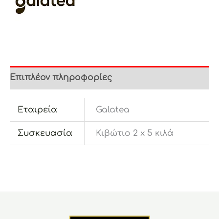
Επιπλέον πληροφορίες
Εταιρεία
Galatea
Συσκευασία
Κιβώτιο 2 x 5 κιλά