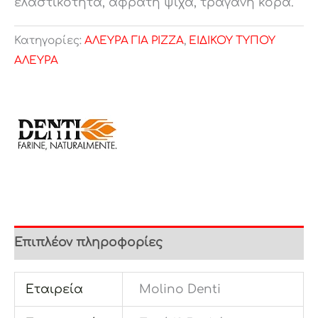
ελαστικότητα, αφράτη ψίχα, τραγανή κόρα.
Κατηγορίες:
ΑΛΕΥΡΑ ΓΙΑ PIZZA
,
ΕΙΔΙΚΟΥ ΤΥΠΟΥ
ΑΛΕΥΡΑ
Επιπλέον πληροφορίες
Εταιρεία
Molino Denti