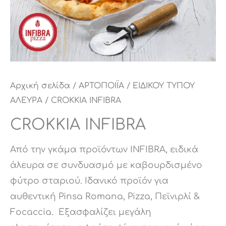
Αρχική σελίδα
/
ΑΡΤΟΠΟΙΪΑ
/
ΕΙΔΙΚΟΥ ΤΥΠΟΥ
ΑΛΕΥΡΑ
/ CROKKIA INFIBRA
CROKKIA INFIBRA
Από την γκάμα προϊόντων INFIBRA, ειδικά
άλευρα σε συνδυασμό με καβουρδισμένο
φύτρο σταριού. Ιδανικό προϊόν για
αυθεντική Pinsa Romana, Pizza, Πεϊνιρλί &
Focaccia. Εξασφαλίζει μεγάλη