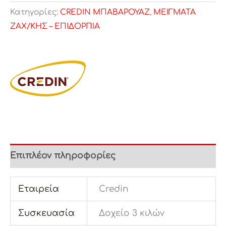
Κατηγορίες:
CREDIN ΜΠΑΒΑΡΟΥΑΖ
,
ΜΕΙΓΜΑΤΑ
ΖΑΧ/ΚΗΣ – ΕΠΙΔΟΡΠΙΑ
Επιπλέον πληροφορίες
Εταιρεία
Credin
Συσκευασία
Δοχείο 3 κιλών