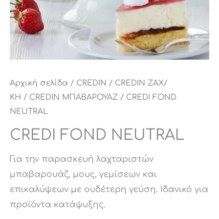
Αρχική σελίδα
/
CREDIN
/
CREDIN ΖΑΧ/
ΚΗ
/
CREDIN ΜΠΑΒΑΡΟΥΑΖ
/ CREDI FOND
NEUTRAL
CREDI FOND NEUTRAL
Για την παρασκευή λαχταριστών
μπαβαρουάζ, μους, γεμίσεων και
επικαλύψεων με ουδέτερη γεύση. Ιδανικό για
προϊόντα κατάψυξης.