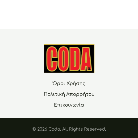
Όροι Χρήσης
Πολιτική Απορρήτου
Επικοινωνία
© 2026 Coda. Αll Rights Reserved.