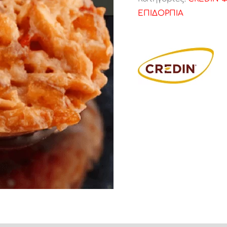
ΕΠΙΔΟΡΠΙΑ