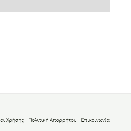
οι Χρήσης
Πολιτική Απορρήτου
Επικοινωνία