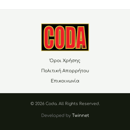
Όροι Χρήσης
Πολιτική Απορρήτου
Επικοινωνία
© 2026 Coda. Αll Rights Reserved.
Developed by
Twinnet