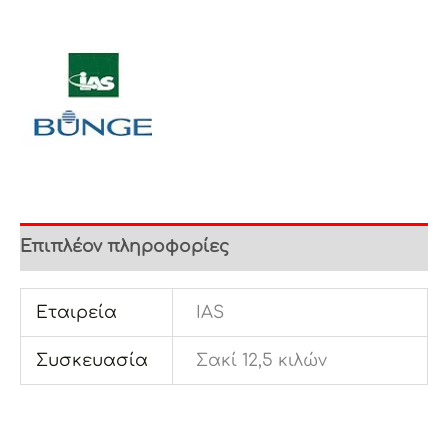
Επιπλέον πληροφορίες
Εταιρεία
IAS
Συσκευασία
Σακί 12,5 κιλών