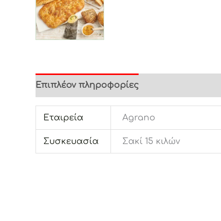
Επιπλέον πληροφορίες
Εταιρεία
Agrano
Συσκευασία
Σακί 15 κιλών