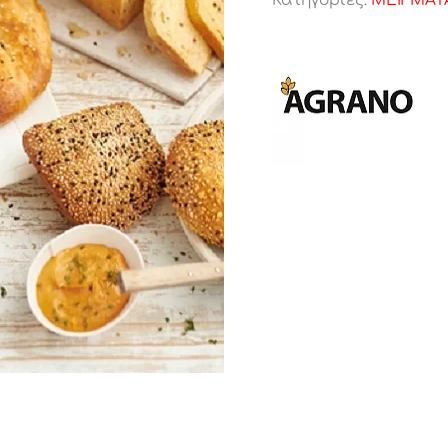
Κατηγορίες:
ΜΕΙΓΜΑΤ