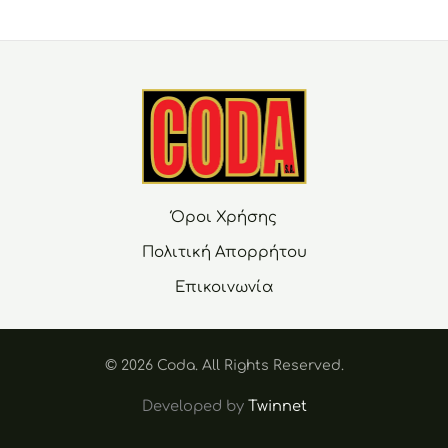
Όροι Χρήσης
Πολιτική Απορρήτου
Επικοινωνία
© 2026 Coda. Αll Rights Reserved.
Developed by
Twinnet