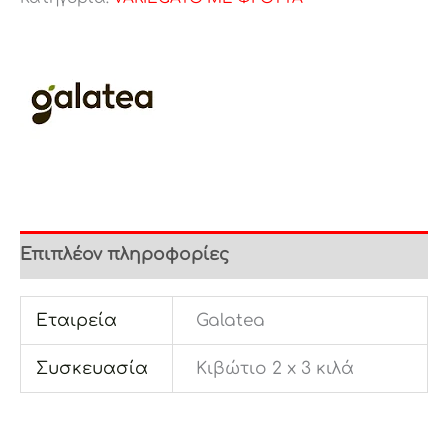
Επιπλέον πληροφορίες
Εταιρεία
Galatea
Συσκευασία
Κιβώτιο 2 x 3 κιλά