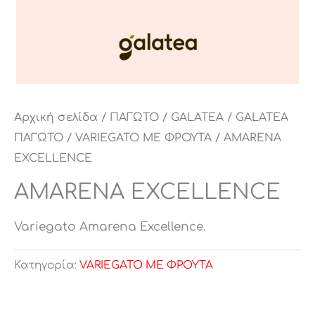
Αρχική σελίδα
/
ΠΑΓΩΤΟ
/
GALATEA
/
GALATEA
ΠΑΓΩΤΟ
/
VARIEGATO ΜΕ ΦΡΟΥΤΑ
/ AMARENA
EXCELLENCE
AMARENA EXCELLENCE
Variegato Amarena Excellence.
Κατηγορία:
VARIEGATO ΜΕ ΦΡΟΥΤΑ