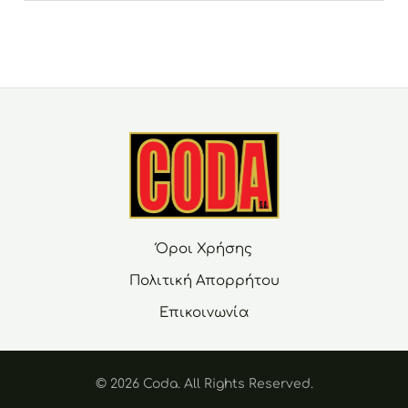
Όροι Χρήσης
Πολιτική Απορρήτου
Επικοινωνία
© 2026 Coda. Αll Rights Reserved.