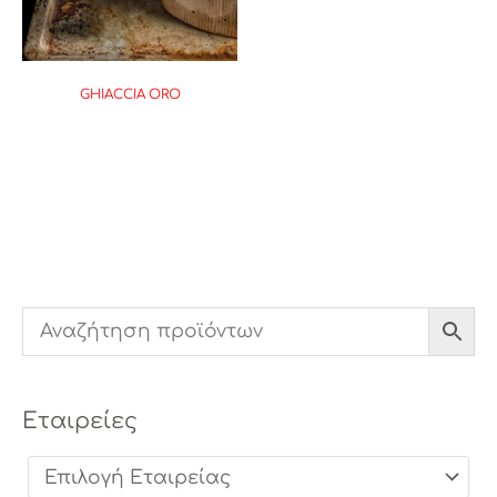
GHIACCIA ORO
Εταιρείες