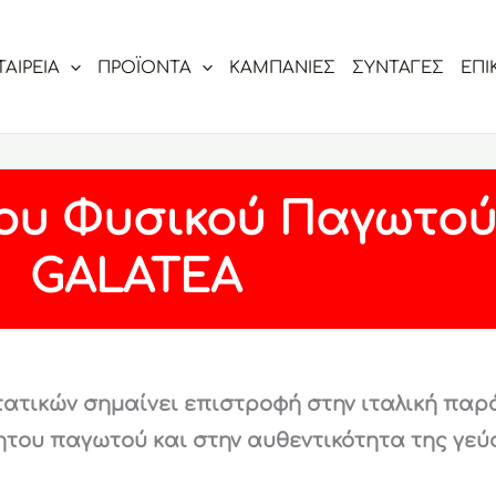
ΤΑΙΡΕΙΑ
ΠΡΟΪΟΝΤΑ
ΚΑΜΠΑΝΙΕΣ
ΣΥΝΤΑΓΕΣ
ΕΠΙ
του Φυσικού Παγωτο
GALATEA
τατικών σημαίνει επιστροφή στην ιταλική παρ
ητου παγωτού και στην αυθεντικότητα της γεύ