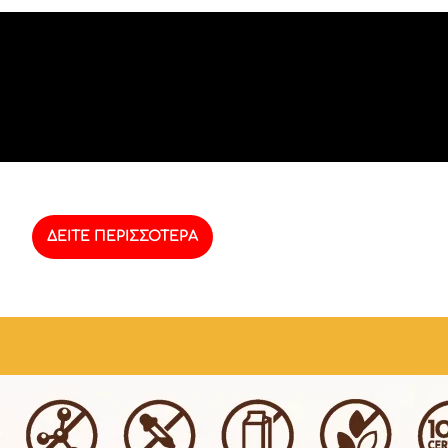
ΔΕΙΤΕ ΠΕΡΙΣΣΟΤΕΡΑ