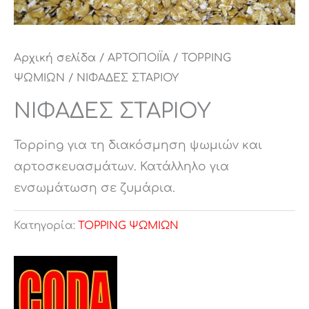
Αρχική σελίδα
/
ΑΡΤΟΠΟΙΪΑ
/
TOPPING
ΨΩΜΙΩΝ
/ ΝΙΦΑΔΕΣ ΣΤΑΡΙΟΥ
ΝΙΦΑΔΕΣ ΣΤΑΡΙΟΥ
Topping για τη διακόσμηση ψωμιών και
αρτοσκευασμάτων. Κατάλληλο για
ενσωμάτωση σε ζυμάρια.
Κατηγορία:
TOPPING ΨΩΜΙΩΝ